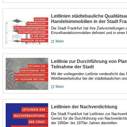
Leitlinien städtebauliche Qualität
Handelsimmobilien in der Stadt Fra
Die Stadt Frankfurt hat ihre Zielvorstellungen
Einzelhandelsimmobilen definiert und in einer 
Mehr
Leitlinie zur Durchführung von Pl
Teilnahme der Stadt
Mit der vorliegenden Leitlinie verdeutlicht da
Wettbewerbskultur bei der städtebaulichen un
Mehr
Leitlinien der Nachverdichtung
Die Stadt Frankfurt hat Leitlinien zur Nachverd
Gerüst für die Durchführung von Nachverdich
der 1950er- bis 1970er Jahren darstellen.