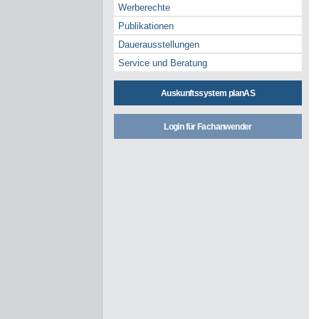
Werberechte
Publikationen
Dauerausstellungen
Service und Beratung
Auskunftssystem planAS
Login für Fachanwender