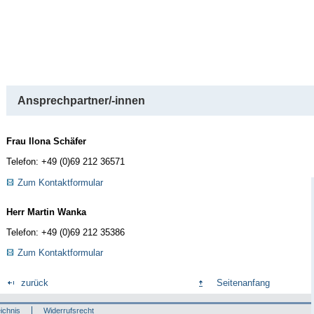
Ansprechpartner/-innen
Frau Ilona Schäfer
Telefon: +49 (0)69 212 36571
Zum Kontaktformular
Herr Martin Wanka
Telefon: +49 (0)69 212 35386
Zum Kontaktformular
zurück
Seitenanfang
ichnis
Widerrufsrecht