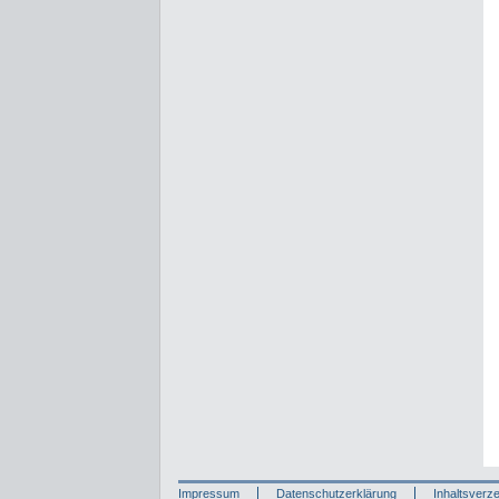
Impressum
Datenschutzerklärung
Inhaltsverze