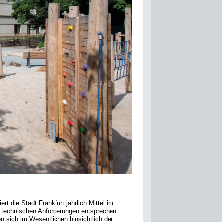
t die Stadt Frankfurt jährlich Mittel im
 technischen Anforderungen entsprechen.
 sich im Wesentlichen hinsichtlich der