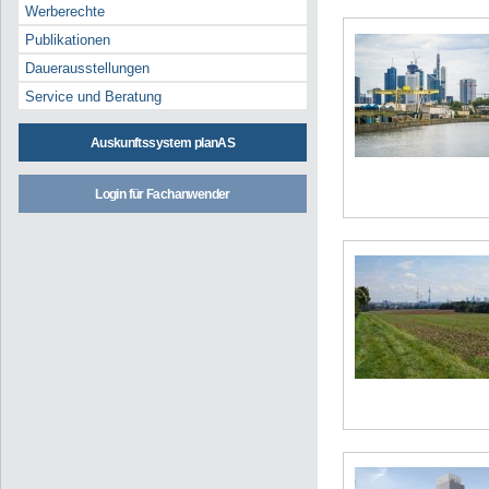
Werberechte
Publikationen
Dauerausstellungen
Service und Beratung
Auskunftssystem planAS
Login für Fachanwender