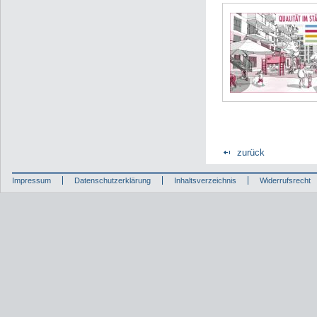
zurück
Impressum
Datenschutzerklärung
Inhaltsverzeichnis
Widerrufsrecht