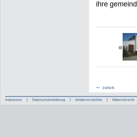
ihre gemeind
zurück
Impressum
Datenschutzerklärung
Inhaltsverzeichnis
Widerrufsrecht