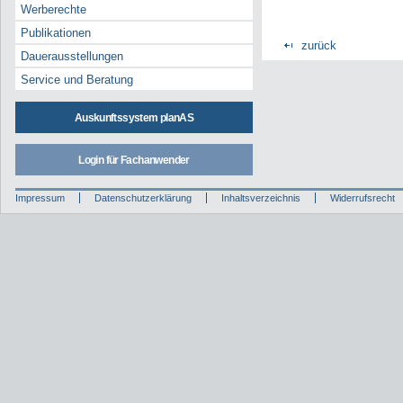
Werberechte
Publikationen
zurück
Dauerausstellungen
Service und Beratung
Auskunftssystem planAS
Login für Fachanwender
Impressum
Datenschutzerklärung
Inhaltsverzeichnis
Widerrufsrecht