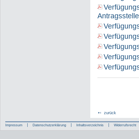
Verfügungs
Antragsstell
Verfügungs
Verfügung
Verfügung
Verfügungs
Verfügungs
zurück
Impressum
Datenschutzerklärung
Inhaltsverzeichnis
Widerrufsrecht