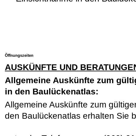
Öffnungszeiten
AUSKÜNFTE UND BERATUNGE
Allgemeine Auskünfte zum gült
in den Baulückenatlas:
Allgemeine Auskünfte zum gültige
den Baulückenatlas erhalten Sie b