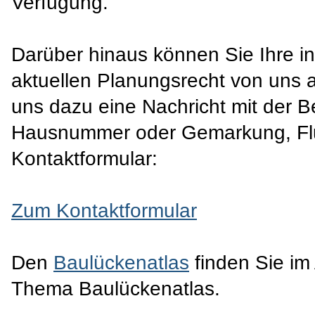
Verfügung.
Darüber hinaus können Sie Ihre i
aktuellen Planungsrecht von uns au
uns dazu eine Nachricht mit der 
Hausnummer oder Gemarkung, Flur
Kontaktformular:
Zum Kontaktformular
Den
Baulückenatlas
finden Sie i
Thema Baulückenatlas.