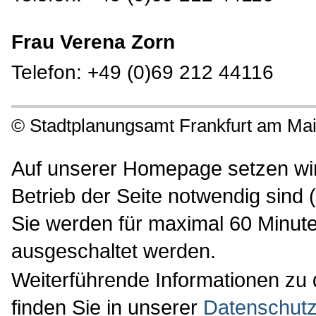
Frau Verena Zorn
Telefon: +49 (0)69 212 44116
©
Stadtplanungsamt Frankfurt am Ma
Auf unserer Homepage setzen wir 
Betrieb der Seite notwendig sind 
Sie werden für maximal 60 Minute
ausgeschaltet werden.
Weiterführende Informationen zu
finden Sie in unserer
Datenschutz