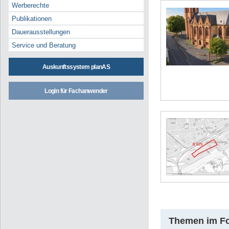
Werberechte
Publikationen
Dauerausstellungen
Service und Beratung
Auskunftssystem planAS
Login für Fachanwender
Themen im F