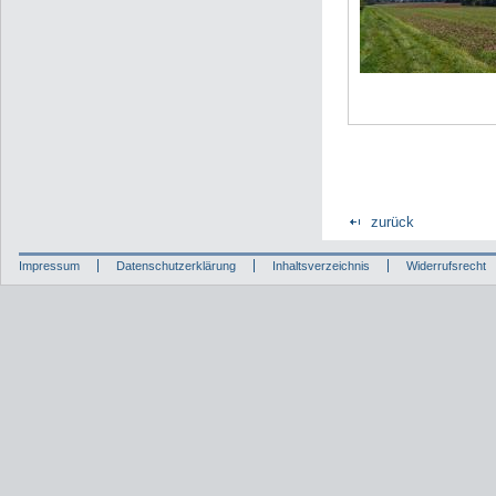
zurück
Impressum
Datenschutzerklärung
Inhaltsverzeichnis
Widerrufsrecht