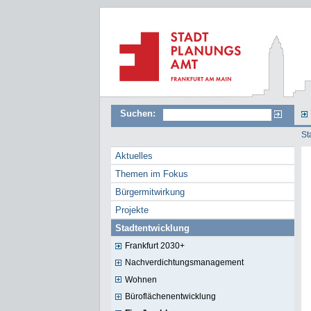
Suchen:
St
Aktuelles
Themen im Fokus
Bürgermitwirkung
Projekte
Stadtentwicklung
Frankfurt 2030+
Nachverdichtungsmanagement
Wohnen
Büroflächenentwicklung