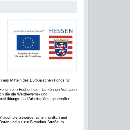
n aus Mitteln des Europäischen Fonds für
 Ökonomie in Fechenheim. Es können Vorhaben
urch die die Wettbewerbs- und
usbildungs- und Arbeitsplätze geschaffen
“ auch die Gewerbeflächen nördlich und
Osten und bis zur Birsteiner Straße im