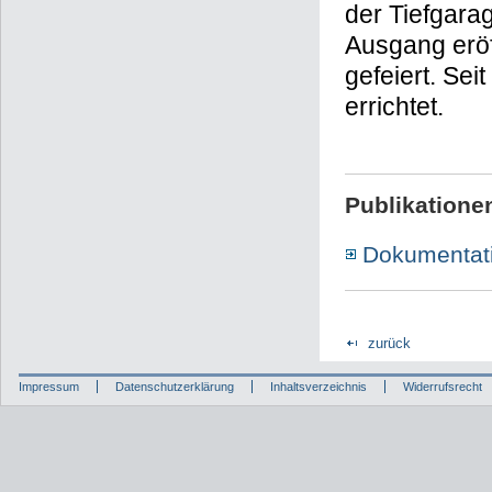
der Tiefgara
Ausgang eröf
gefeiert. Se
errichtet.
Publikatione
Dokumentati
zurück
Impressum
Datenschutzerklärung
Inhaltsverzeichnis
Widerrufsrecht