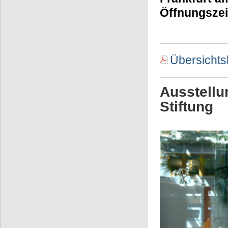
Öffnungszeit
Übersichts
Ausstellu
Stiftung