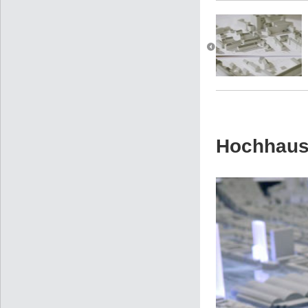
Hochhaus