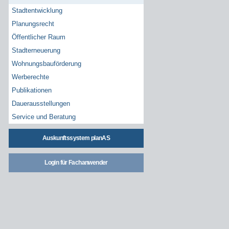
Stadtentwicklung
Planungsrecht
Öffentlicher Raum
Stadterneuerung
Wohnungsbauförderung
Werberechte
Publikationen
Dauerausstellungen
Service und Beratung
Auskunftssystem planAS
Login für Fachanwender