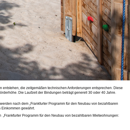
ngen entstehen, die zeitgemäßen technischen Anforderungen entsprechen. Diese
derhöhe. Die Laufzeit der Bindungen beträgt generell 30 oder 40 Jahre.
 werden nach dem „Frankfurter Programm für den Neubau von bezahlbaren
en Einkommen gewährt.
dem „Frankfurter Programm für den Neubau von bezahlbaren Mietwohnungen: