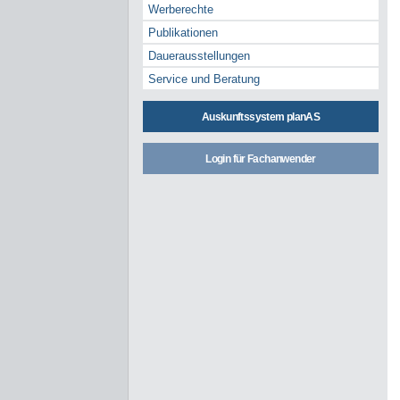
Werberechte
Publikationen
Dauerausstellungen
Service und Beratung
Auskunftssystem planAS
Login für Fachanwender