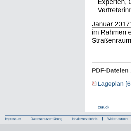
Experten, O
Vertreterin
Januar 2017
im Rahmen e
Straßenraum
PDF-Dateien 
Lageplan [
zurück
Impressum
Datenschutzerklärung
Inhaltsverzeichnis
Widerrufsrecht