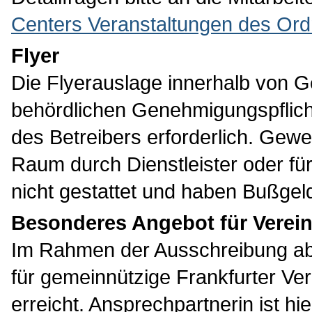
Centers Veranstaltungen des Or
Flyer
Die Flyerauslage innerhalb von G
behördlichen Genehmigungspflicht;
des Betreibers erforderlich. Gewe
Raum durch Dienstleister oder für
nicht gestattet und haben Bußgel
Besonderes Angebot für Verei
Im Rahmen der Ausschreibung ab 
für gemeinnützige Frankfurter V
erreicht. Ansprechpartnerin ist hi