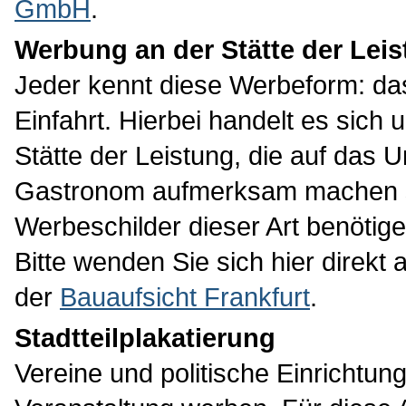
GmbH
.
Werbung an der Stätte der Lei
Jeder kennt diese Werbeform: da
Einfahrt. Hierbei handelt es sic
Stätte der Leistung, die auf das 
Gastronom aufmerksam machen s
Werbeschilder dieser Art benötig
Bitte wenden Sie sich hier direkt 
der
Bauaufsicht Frankfurt
.
Stadtteilplakatierung
Vereine und politische Einrichtun