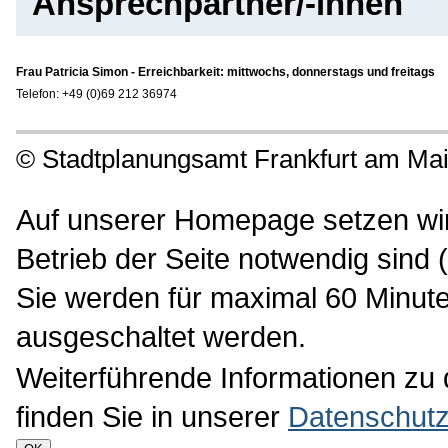
Ansprechpartner/-innen
Frau Patricia Simon - Erreichbarkeit: mittwochs, donnerstags und freitags
Telefon: +49 (0)69 212 36974
©
Stadtplanungsamt Frankfurt am Ma
Auf unserer Homepage setzen wir 
Betrieb der Seite notwendig sind 
Sie werden für maximal 60 Minute
ausgeschaltet werden.
Weiterführende Informationen zu
finden Sie in unserer
Datenschutz