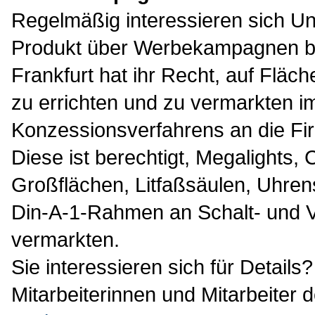
Regelmäßig interessieren sich Un
Produkt über Werbekampagnen be
Frankfurt hat ihr Recht, auf Fläc
zu errichten und zu vermarkten 
Konzessionsverfahrens an die Fi
Diese ist berechtigt, Megalights, C
Großflächen, Litfaßsäulen, Uhre
Din-A-1-Rahmen an Schalt- und Ve
vermarkten.
Sie interessieren sich für Details
Mitarbeiterinnen und Mitarbeiter 