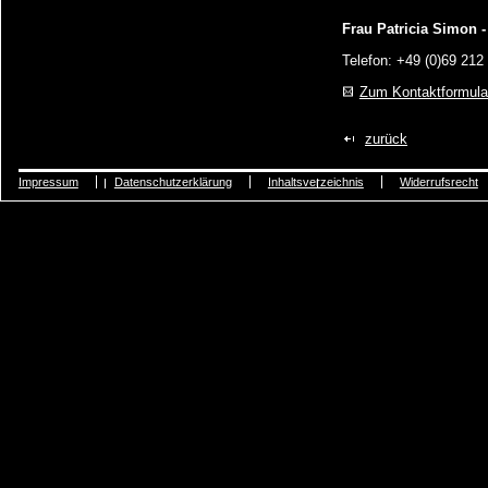
Frau Patricia Simon -
Telefon: +49 (0)69 212
Zum Kontaktformula
zurück
Impressum
Datenschutzerklärung
Inhaltsverzeichnis
Widerrufsrecht