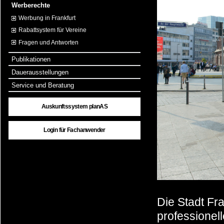
Werberechte
Werbung in Frankfurt
Rabattsystem für Vereine
Fragen und Antworten
Publikationen
Dauerausstellungen
Service und Beratung
Auskunftssystem planAS
Login für Fachanwender
Die Stadt Fra
professionel