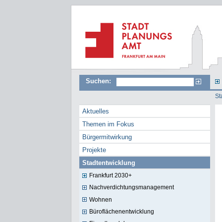
Suchen:
St
Aktuelles
Themen im Fokus
Bürgermitwirkung
Projekte
Stadtentwicklung
Frankfurt 2030+
Nachverdichtungsmanagement
Wohnen
Büroflächenentwicklung