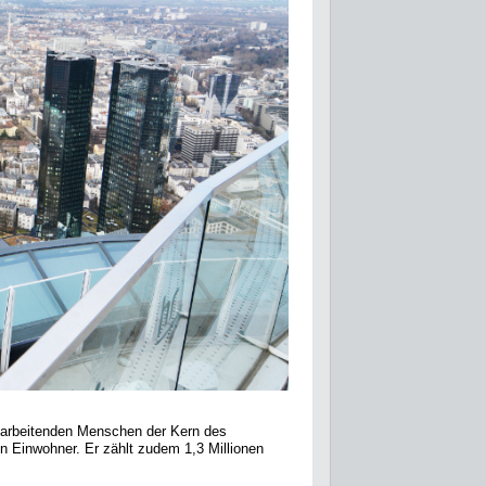
r arbeitenden Menschen der Kern des
n Einwohner. Er zählt zudem 1,3 Millionen