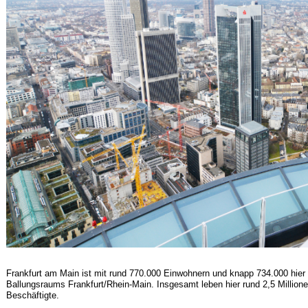
Frankfurt am Main ist mit rund 770.000 Einwohnern und knapp 734.000 hie
Ballungsraums Frankfurt/Rhein-Main. Insgesamt leben hier rund 2,5 Millione
Beschäftigte.