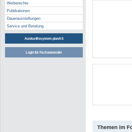
Werberechte
Publikationen
Dauerausstellungen
Service und Beratung
Auskunftssystem planAS
Login für Fachanwender
Themen im F