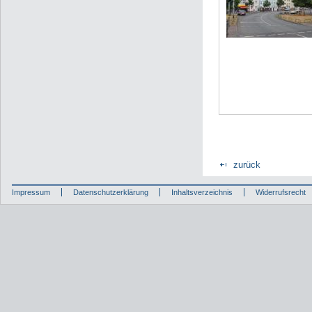
zurück
Impressum
Datenschutzerklärung
Inhaltsverzeichnis
Widerrufsrecht