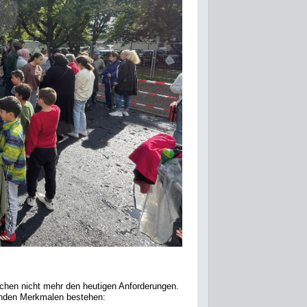
echen nicht mehr den heutigen Anforderungen.
genden Merkmalen bestehen: