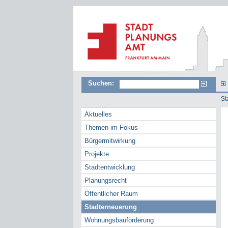
Suchen:
St
Aktuelles
Themen im Fokus
Bürgermitwirkung
Projekte
Stadtentwicklung
Planungsrecht
Öffentlicher Raum
Stadterneuerung
Wohnungsbauförderung