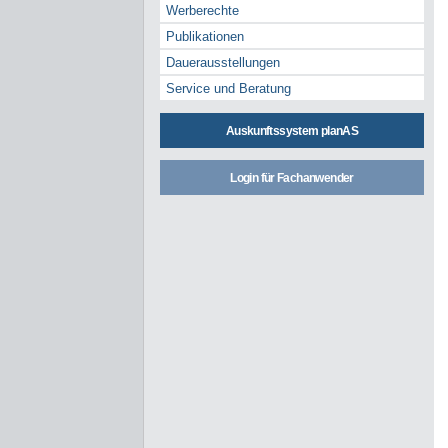
Werberechte
Publikationen
Dauerausstellungen
Service und Beratung
Auskunftssystem planAS
Login für Fachanwender