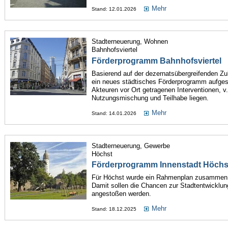
Mehr
Stand: 12.01.2026
Stadterneuerung, Wohnen
Bahnhofsviertel
Förderprogramm Bahnhofsviertel
Basierend auf der dezernatsübergreifenden Zuk
ein neues städtisches Förderprogramm aufgese
Akteuren vor Ort getragenen Interventionen, v.
Nutzungsmischung und Teilhabe liegen.
Mehr
Stand: 14.01.2026
Stadterneuerung, Gewerbe
Höchst
Förderprogramm Innenstadt Höchs
Für Höchst wurde ein Rahmenplan zusammen 
Damit sollen die Chancen zur Stadtentwicklun
angestoßen werden.
Mehr
Stand: 18.12.2025