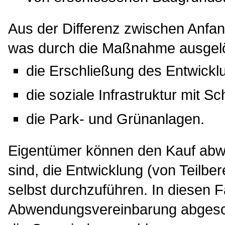
Aus der Differenz zwischen Anfang
was durch die Maßnahme ausgelö
die Erschließung des Entwickl
die soziale Infrastruktur mit S
die Park- und Grünanlagen.
Eigentümer können den Kauf abwe
sind, die Entwicklung (von Teilb
selbst durchzuführen. In diesen F
Abwendungsvereinbarung abgeschl