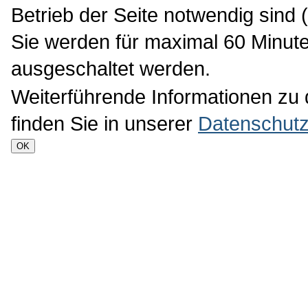
Betrieb der Seite notwendig sind 
Sie werden für maximal 60 Minute
ausgeschaltet werden.
Weiterführende Informationen zu
finden Sie in unserer
Datenschutz
OK