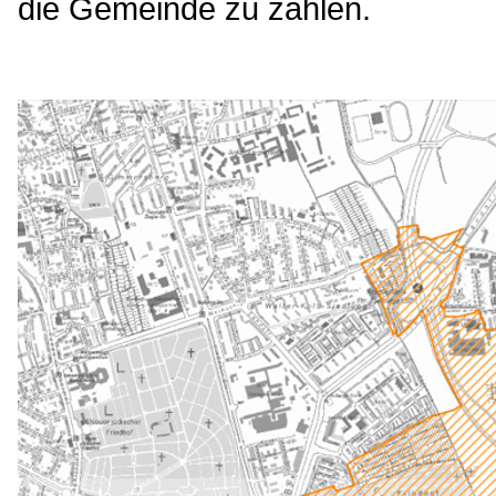
die Gemeinde zu zahlen.