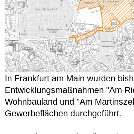
In Frankfurt am Main wurden bish
Entwicklungsmaßnahmen "Am Rie
Wohnbauland und "Am Martinszeh
Gewerbeflächen durchgeführt.