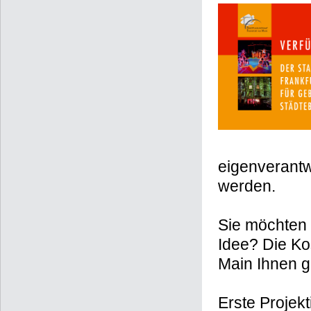
eigenverantw
werden.
Sie möchten 
Idee? Die Ko
Main Ihnen g
Erste Projek