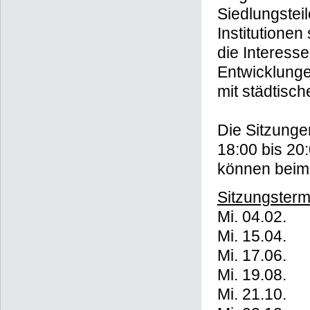
Siedlungstei
Institutionen
die Interess
Entwicklunge
mit städtisc
Die Sitzunge
18:00 bis 20
können beim
Sitzungster
Mi. 04.02.
Mi. 15.04.
Mi. 17.06.
Mi. 19.08.
Mi. 21.10.