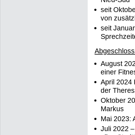
seit Oktobe
von zusätz
seit Januar
Sprechzeit
Abgeschloss
August 202
einer Fitn
April 2024
der There
Oktober 20
Markus
Mai 2023: 
Juli 2022 