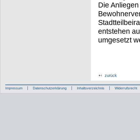
Die Anliegen
Bewohnervert
Stadtteilbeir
entstehen au
umgesetzt w
zurück
Impressum
Datenschutzerklärung
Inhaltsverzeichnis
Widerrufsrecht