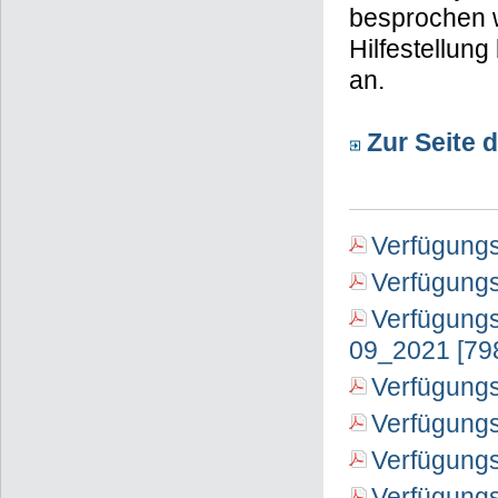
besprochen w
Hilfestellun
an.
Zur Seite 
Verfügungs
Verfügungs
Verfügungs
09_2021 [79
Verfügungs
Verfügung
Verfügung
Verfügungs