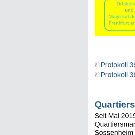
Protokoll 3
Protokoll 
Quartie
Seit Mai 201
Quartiersma
Sossenheim 