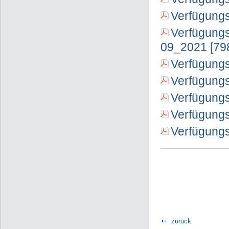
Verfügungs
Verfügungs
09_2021 [79
Verfügungs
Verfügung
Verfügung
Verfügungs
Verfügungs
zurück