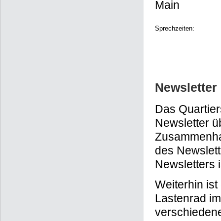
Main
Sprechzeiten:
Newsletter
Das Quartier
Newsletter ü
Zusammenhal
des Newslett
Newsletters 
Weiterhin is
Lastenrad im
verschieden