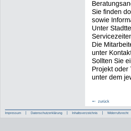
Beratungsan
Sie finden d
sowie Inform
Unter Stadtt
Servicezeite
Die Mitarbei
unter Kontakt
Sollten Sie 
Projekt oder
unter dem je
zurück
Impressum
Datenschutzerklärung
Inhaltsverzeichnis
Widerrufsrecht