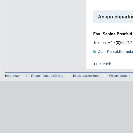
Ansprechpartne
Frau Sabine Brettfeld
Telefon: +49 (0)69 212
Zum Kontaktformula
zurück
Impressum
Datenschutzerklärung
Inhaltsverzeichnis
Widerrufsrecht