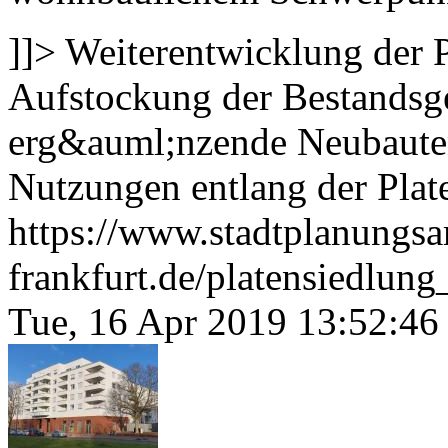
]]>
Weiterentwicklung der 
Aufstockung der Bestands
erg&auml;nzende Neubaute
Nutzungen entlang der Plate
https://www.stadtplanungsa
frankfurt.de/platensiedlu
Tue, 16 Apr 2019 13:52:46