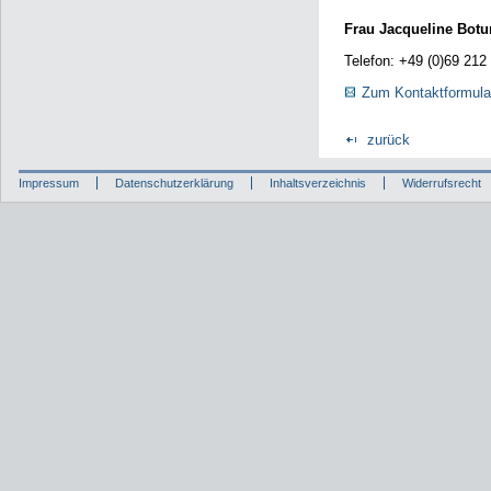
Frau Jacqueline Botu
Telefon: +49 (0)69 212
Zum Kontaktformula
zurück
Impressum
Datenschutzerklärung
Inhaltsverzeichnis
Widerrufsrecht