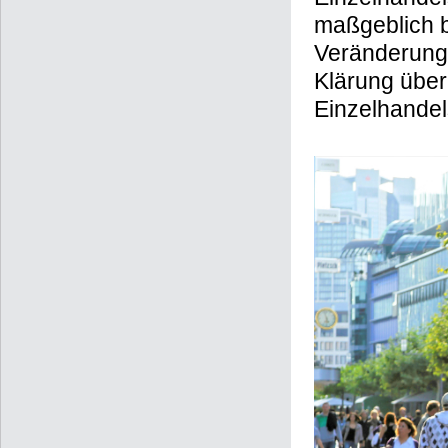
maßgeblich b
Veränderunge
Klärung über
Einzelhandel