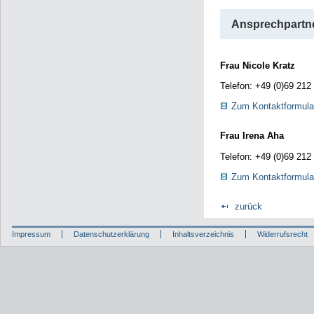
Ansprechpartne
Frau Nicole Kratz
Telefon: +49 (0)69 212
Zum Kontaktformula
Frau Irena Aha
Telefon: +49 (0)69 212
Zum Kontaktformula
zurück
Impressum
Datenschutzerklärung
Inhaltsverzeichnis
Widerrufsrecht