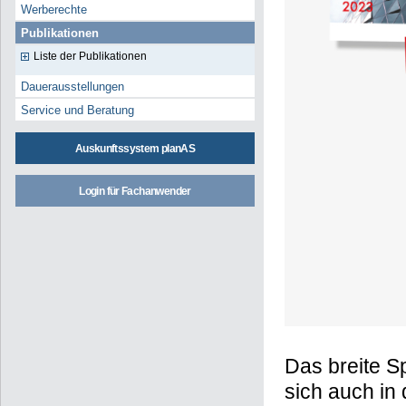
Werberechte
Publikationen
Liste der Publikationen
Dauerausstellungen
Service und Beratung
Auskunftssystem planAS
Login für Fachanwender
Das breite S
sich auch in 