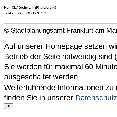
Herr Olaf Grohmann (Finanzierung)
Telefon: +49 (0)69 212 34682
©
Stadtplanungsamt Frankfurt am Ma
Auf unserer Homepage setzen wir 
Betrieb der Seite notwendig sind 
Sie werden für maximal 60 Minute
ausgeschaltet werden.
Weiterführende Informationen zu
finden Sie in unserer
Datenschutz
OK