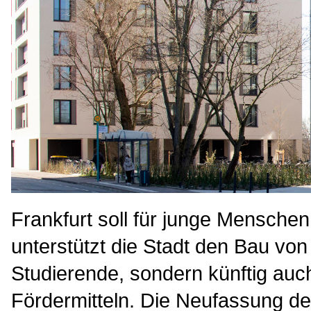
Frankfurt soll für junge Menschen 
unterstützt die Stadt den Bau vo
Studierende, sondern künftig au
Fördermitteln. Die Neufassung d