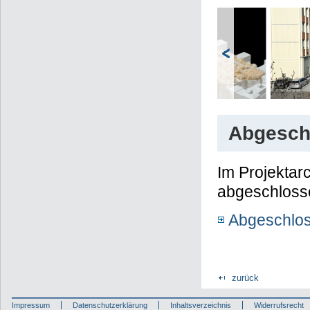
Abgesch
Im Projektarc
abgeschlosse
Abgeschlos
zurück
Impressum
Datenschutzerklärung
Inhaltsverzeichnis
Widerrufsrecht