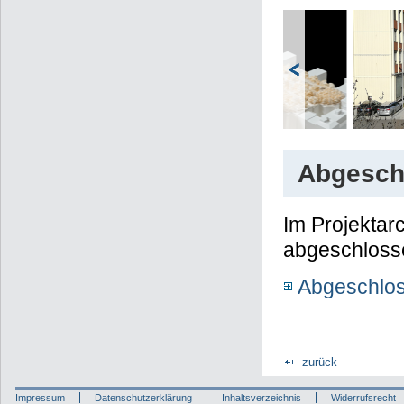
Abgesch
Im Projektarc
abgeschlosse
Abgeschlos
zurück
Impressum
Datenschutzerklärung
Inhaltsverzeichnis
Widerrufsrecht