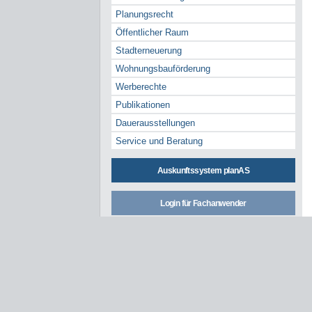
Planungsrecht
Öffentlicher Raum
Stadterneuerung
Wohnungsbauförderung
Werberechte
Publikationen
Dauerausstellungen
Service und Beratung
Auskunftssystem planAS
Login für Fachanwender