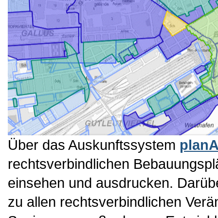
Über das Auskunftssystem
plan
rechtsverbindlichen Bebauungsplä
einsehen und ausdrucken. Darüber
zu allen rechtsverbindlichen Ver