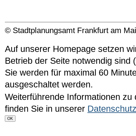
©
Stadtplanungsamt Frankfurt am Ma
Auf unserer Homepage setzen wir 
Betrieb der Seite notwendig sind 
Sie werden für maximal 60 Minute
ausgeschaltet werden.
Weiterführende Informationen zu
finden Sie in unserer
Datenschutz
OK