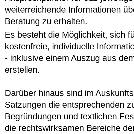
weiterreichende Informationen übe
Beratung zu erhalten.
Es besteht die Möglichkeit, sich f
kostenfreie, individuelle Inform
- inklusive einem Auszug aus dem
erstellen.
Darüber hinaus sind im Auskunfts
Satzungen die entsprechenden z
Begründungen und textlichen Fe
die rechtswirksamen Bereiche der