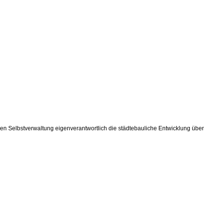
n Selbstverwaltung eigenverantwortlich die städtebauliche Entwicklung über