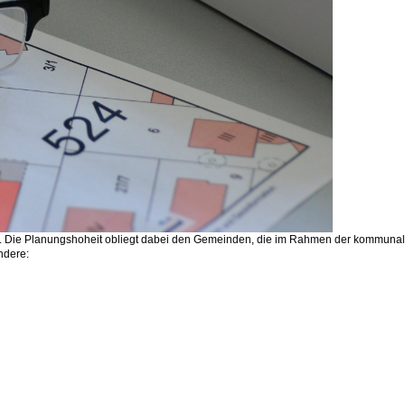
t. Die Planungshoheit obliegt dabei den Gemeinden, die im Rahmen der kommunale
ndere: