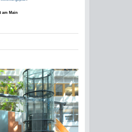
rt am Main