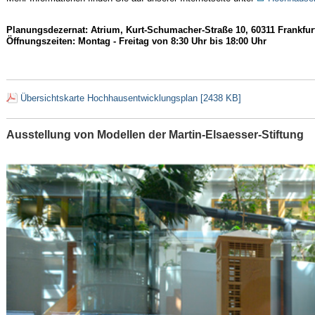
Planungsdezernat: Atrium, Kurt-Schumacher-Straße 10, 60311 Frankfu
Öffnungszeiten: Montag - Freitag von 8:30 Uhr bis 18:00 Uhr
Übersichtskarte Hochhausentwicklungsplan [2438 KB]
Ausstellung von Modellen der Martin-Elsaesser-Stiftung