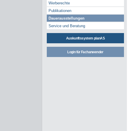
Werberechte
Publikationen
Dauerausstellungen
Service und Beratung
Auskunftssystem planAS
Login für Fachanwender