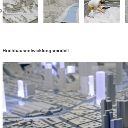
Hochhausentwicklungsmodell