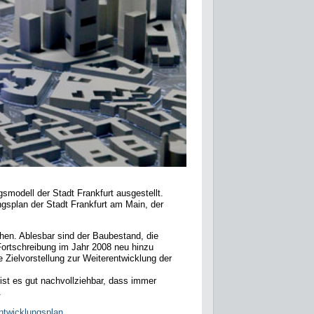
modell der Stadt Frankfurt ausgestellt.
gsplan der Stadt Frankfurt am Main, der
hen. Ablesbar sind der Baubestand, die
Fortschreibung im Jahr 2008 neu hinzu
 Zielvorstellung zur Weiterentwicklung der
ist es gut nachvollziehbar, dass immer
.
twicklungsplan
.