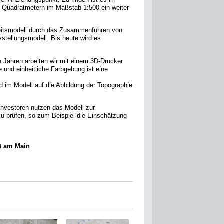
3 Quadratmetern im Maßstab 1:500 ein weiter
rbeitsmodell durch das Zusammenführen von
stellungsmodell. Bis heute wird es
n Jahren arbeiten wir mit einem 3D-Drucker.
 und einheitliche Farbgebung ist eine
d im Modell auf die Abbildung der Topographie
Investoren nutzen das Modell zur
u prüfen, so zum Beispiel die Einschätzung
rt am Main