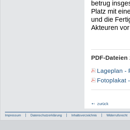
betrug insge
Platz mit ein
und die Fert
Akteuren vor 
PDF-Dateien 
Lageplan - 
Fotoplakat 
zurück
Impressum
Datenschutzerklärung
Inhaltsverzeichnis
Widerrufsrecht