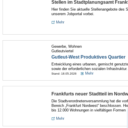
Stellen im Stadtplanungsamt Frank
Hier finden Sie aktuelle Stellenangebote des
unserem Jobportal vorbei.
Mehr
Gewerbe, Wohnen
Gutleutviertel
Gutleut-West Produktives Quartier
Entwicklung eines urbanen, gemischt genutzte
sowie der erforderlichen sozialen Infrastruktur.
Mehr
Stand: 18.05.2026
Frankfurts neuer Stadtteil im Nord
Die Stadtverordnetenversammlung hat die vor
Bereich „Frankfurt Nordwest“ beschlossen. H
bis 12.000 Wohnungen in vielfältigen Formen 
Mehr