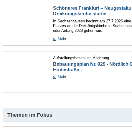
Schöneres Frankfurt – Neugestaltu
Dreikönigskirche startet
In Sachsenhausen beginnt am 27.7.2026 ein
Platzes an der Dreikönigskirche in Sachsenha
oder Anfang 2028 gehen wird.
Mehr
Aufstellungsbeschluss-Änderung
Bebauungsplan Nr. 929 - Nördlich Gu
Erntestraße -
Mehr
Themen im Fokus