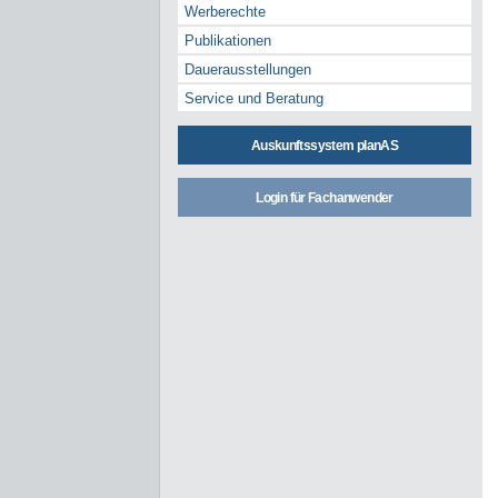
Werberechte
Publikationen
Dauerausstellungen
Service und Beratung
Auskunftssystem planAS
Login für Fachanwender