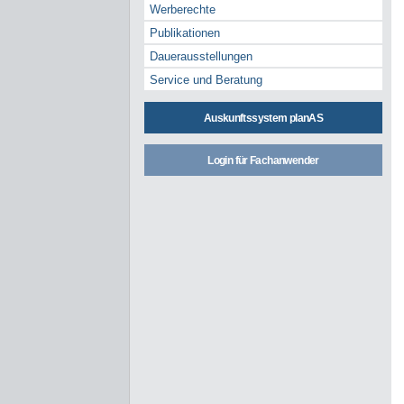
Werberechte
Publikationen
Dauerausstellungen
Service und Beratung
Auskunftssystem planAS
Login für Fachanwender