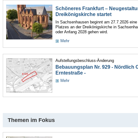
Schöneres Frankfurt – Neugestaltu
Dreikönigskirche startet
In Sachsenhausen beginnt am 27.7.2026 ein
Platzes an der Dreikönigskirche in Sachsenha
oder Anfang 2028 gehen wird.
Mehr
Aufstellungsbeschluss-Änderung
Bebauungsplan Nr. 929 - Nördlich Gu
Erntestraße -
Mehr
Themen im Fokus