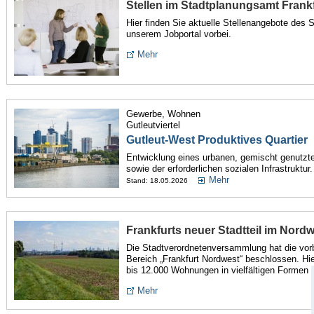
Stellen im Stadtplanungsamt Frank
Hier finden Sie aktuelle Stellenangebote des
unserem Jobportal vorbei.
Mehr
Gewerbe, Wohnen
Gutleutviertel
Gutleut-West Produktives Quartier
Entwicklung eines urbanen, gemischt genutzte
sowie der erforderlichen sozialen Infrastruktur.
Mehr
Stand: 18.05.2026
Frankfurts neuer Stadtteil im Nord
Die Stadtverordnetenversammlung hat die vor
Bereich „Frankfurt Nordwest“ beschlossen. H
bis 12.000 Wohnungen in vielfältigen Formen 
Mehr