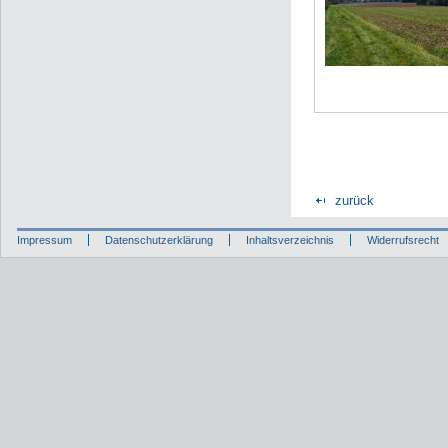
zurück
Impressum
Datenschutzerklärung
Inhaltsverzeichnis
Widerrufsrecht