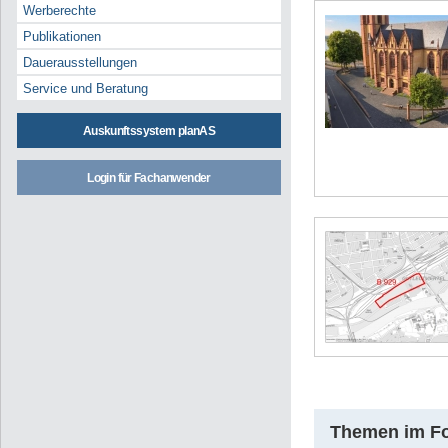
Werberechte
Publikationen
Dauerausstellungen
Service und Beratung
Auskunftssystem planAS
Login für Fachanwender
Themen im F