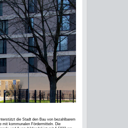
 unterstützt die Stadt den Bau von bezahlbarem
de mit kommunalen Fördermitteln. Die