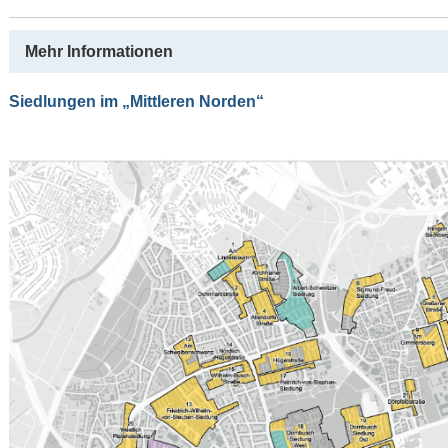
Mehr Informationen
Siedlungen im „Mittleren Norden“