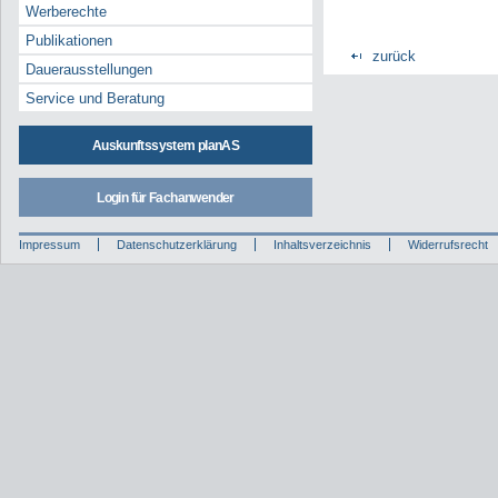
Werberechte
Publikationen
zurück
Dauerausstellungen
Service und Beratung
Auskunftssystem planAS
Login für Fachanwender
Impressum
Datenschutzerklärung
Inhaltsverzeichnis
Widerrufsrecht