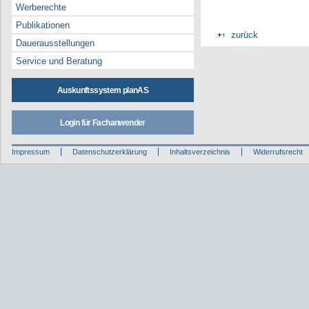
Werberechte
Publikationen
zurück
Dauerausstellungen
Service und Beratung
Auskunftssystem planAS
Login für Fachanwender
Impressum
Datenschutzerklärung
Inhaltsverzeichnis
Widerrufsrecht