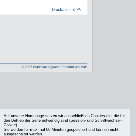
Druckansicht
©
2026
Stadtplanungsamt Frankfurt am Main
Auf unserer Homepage setzen wir ausschließlich Cookies ein, die für
den Betrieb der Seite notwendig sind (Session- und Schriftwechsel-
Cookie).
Sie werden für maximal 60 Minuten gespeichert und können nicht
ausgeschaltet werden.