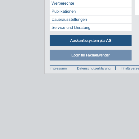
Werberechte
Publikationen
Dauerausstellungen
Service und Beratung
Auskunftssystem planAS
Login für Fachanwender
Impressum
Datenschutzerklärung
Inhaltsverze