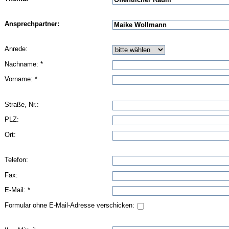
Ansprechpartner:
Anrede:
Nachname: *
Vorname: *
Straße, Nr.:
PLZ:
Ort:
Telefon:
Fax:
E-Mail: *
Formular ohne E-Mail-Adresse verschicken: