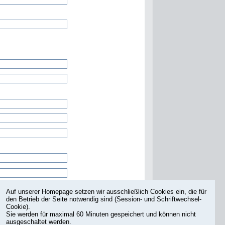
Auf unserer Homepage setzen wir ausschließlich Cookies ein, die für
den Betrieb der Seite notwendig sind (Session- und Schriftwechsel-
Cookie).
Sie werden für maximal 60 Minuten gespeichert und können nicht
ausgeschaltet werden.