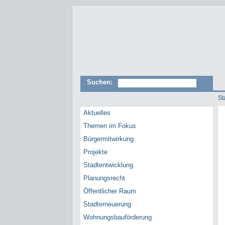
Suchen:
St
Aktuelles
Themen im Fokus
Bürgermitwirkung
Projekte
Stadtentwicklung
Planungsrecht
Öffentlicher Raum
Stadterneuerung
Wohnungsbauförderung