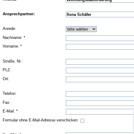
Ansprechpartner:
Anrede:
Nachname: *
Vorname: *
Straße, Nr.:
PLZ:
Ort:
Telefon:
Fax:
E-Mail: *
Formular ohne E-Mail-Adresse verschicken: