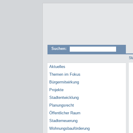
Suchen:
St
Aktuelles
Themen im Fokus
Bürgermitwirkung
Projekte
Stadtentwicklung
Planungsrecht
Öffentlicher Raum
Stadterneuerung
Wohnungsbauförderung