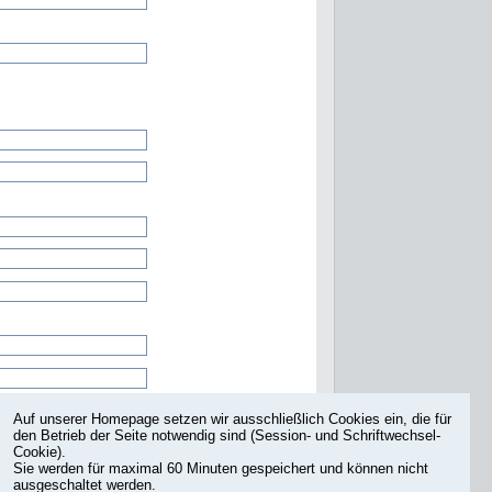
Auf unserer Homepage setzen wir ausschließlich Cookies ein, die für
den Betrieb der Seite notwendig sind (Session- und Schriftwechsel-
Cookie).
Sie werden für maximal 60 Minuten gespeichert und können nicht
ausgeschaltet werden.