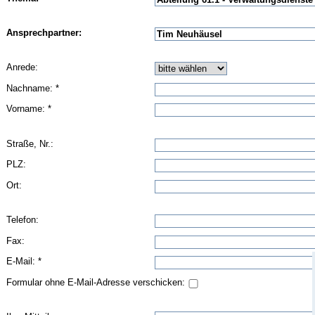
Ansprechpartner:
Anrede:
Nachname: *
Vorname: *
Straße, Nr.:
PLZ:
Ort:
Telefon:
Fax:
E-Mail: *
Formular ohne E-Mail-Adresse verschicken: