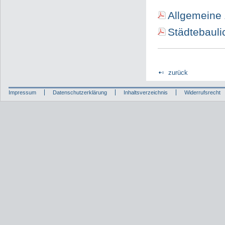
Allgemeine
Städtebauli
zurück
Impressum
Datenschutzerklärung
Inhaltsverzeichnis
Widerrufsrecht